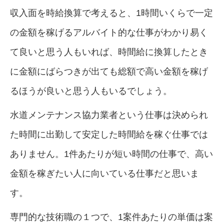
収入面を時給換算で考えると、1時間いくらで一定
の金額を稼げるアルバイト的な仕事がわかり易く
て良いと思う人もいれば、時間給に換算したとき
に金額にばらつきが出ても総額で高い金額を稼げ
るほうが良いと思う人もいるでしょう。
水道メンテナンス協力業者という仕事は決められ
た時間に出勤して安定した時間給を稼ぐ仕事では
ありません。1件あたりが短い時間の仕事で、高い
金額を稼ぎたい人に向いている仕事だと思いま
す。
専門的な技術職の１つで、1案件あたりの単価は案