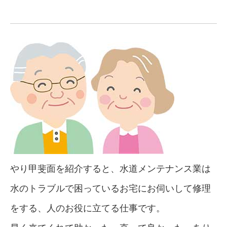
やり甲斐面を紹介すると、水道メンテナンス業は
水のトラブルで困っているお宅にお伺いして修理
をする、人のお役に立てる仕事です。