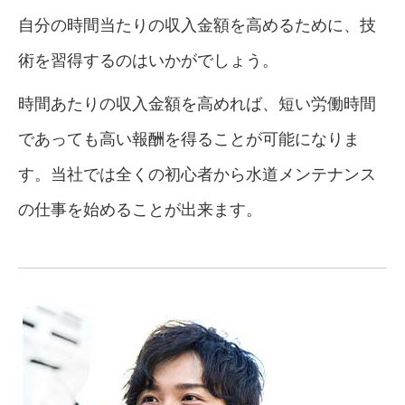
自分の時間当たりの収入金額を高めるために、技
術を習得するのはいかがでしょう。
時間あたりの収入金額を高めれば、短い労働時間
であっても高い報酬を得ることが可能になりま
す。当社では全くの初心者から水道メンテナンス
の仕事を始めることが出来ます。