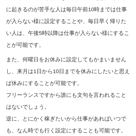
に起きるのが苦手な人は毎日午前10時までは仕事
が入らない様に設定することや、毎日早く帰りた
い人は、午後5時以降は仕事が入らない様にするこ
とが可能です。
また、何曜日をお休みに設定してもかまいません
し、来月は1日から10日までを休みにしたいと思え
ば休みにすることが可能です。
フリーランスですから誰にも文句を言われること
はないでしょう。
逆に、とにかく稼ぎたいから仕事があればいつで
も、なん時でも行く設定にすることも可能です。