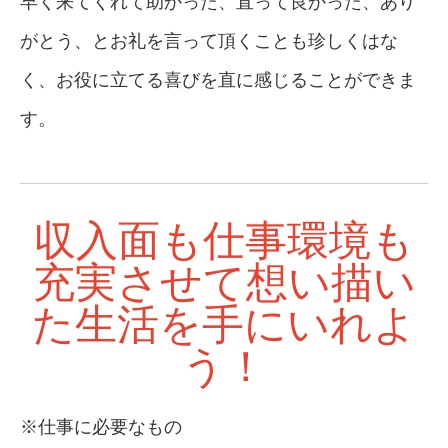
早く来てくれて助かった、直って良かった、あり
がとう、とお礼を言って頂くことも珍しくはな
く、お役に立てる喜びを直に感じることができま
す。
収入面も仕事環境も
充実させて想い描い
た生活を手にいれよ
う！
※仕事に必要なもの