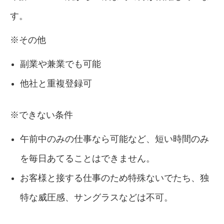
す。
※その他
副業や兼業でも可能
他社と重複登録可
※できない条件
午前中のみの仕事なら可能など、短い時間のみ
を毎日あてることはできません。
お客様と接する仕事のため特殊ないでたち、独
特な威圧感、サングラスなどは不可。