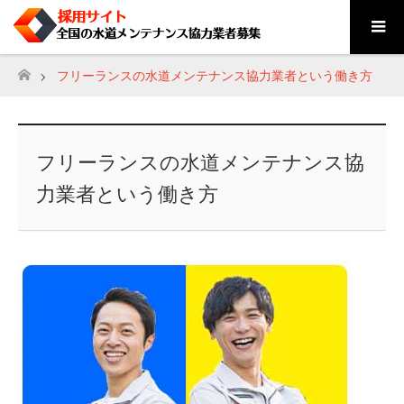
フリーランスの水道メンテナンス協力業者という働き方
ホーム
フリーランスの水道メンテナンス協
力業者という働き方