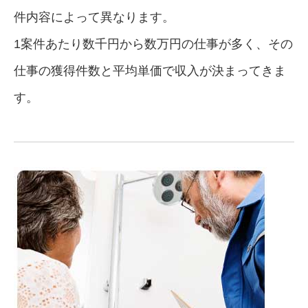
件内容によって異なります。
1案件あたり数千円から数万円の仕事が多く、その
仕事の獲得件数と平均単価で収入が決まってきま
す。