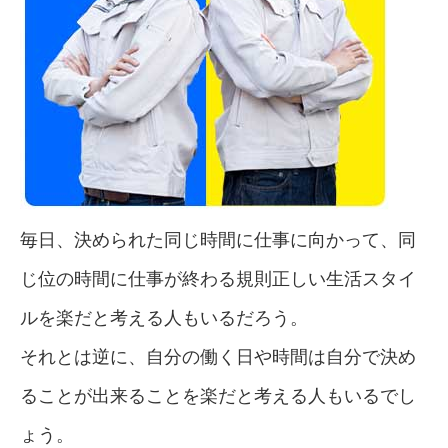
毎日、決められた同じ時間に仕事に向かって、同
じ位の時間に仕事が終わる規則正しい生活スタイ
ルを楽だと考える人もいるだろう。
それとは逆に、自分の働く日や時間は自分で決め
ることが出来ることを楽だと考える人もいるでし
ょう。