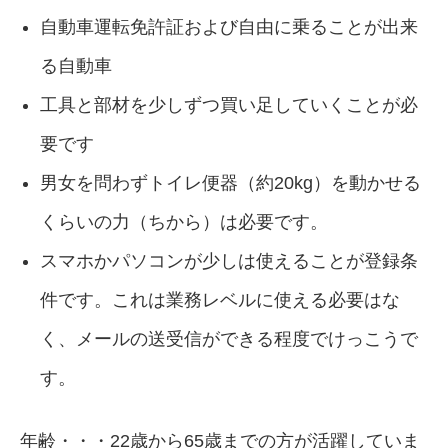
自動車運転免許証および自由に乗ることが出来
る自動車
工具と部材を少しずつ買い足していくことが必
要です
男女を問わずトイレ便器（約20kg）を動かせる
くらいの力（ちから）は必要です。
スマホかパソコンが少しは使えることが登録条
件です。これは業務レベルに使える必要はな
く、メールの送受信ができる程度でけっこうで
す。
年齢・・・22歳から65歳までの方が活躍していま