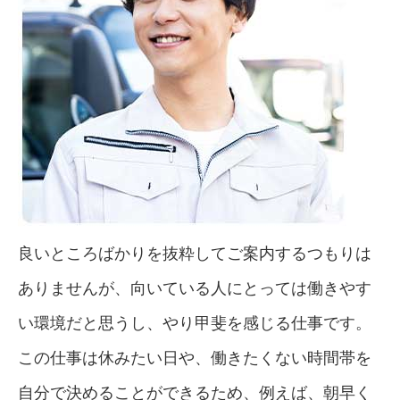
良いところばかりを抜粋してご案内するつもりは
ありませんが、向いている人にとっては働きやす
い環境だと思うし、やり甲斐を感じる仕事です。
この仕事は休みたい日や、働きたくない時間帯を
自分で決めることができるため、例えば、朝早く